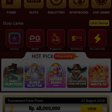
NEW
POKER
SLOTS
IDNLOTTERY
SPORTBOOKS
LIVE CASINO
TANGKAS
RTP
Slots Game
Lihat Semua
DEPOSIT
WITHDRAW
Idnslot
Pgsoft
Pragmatic
Slot Mania
No Limit City
PROMOSI
HOT PICK
RTP up to 97%
DOWNLOAD APLIKASI
REFERRAL
JACKPOT
VIP MEMBER
Tournament Poker Prizes
07 August 2026
HUBUNGI KAMI
Rp. 48,000,000