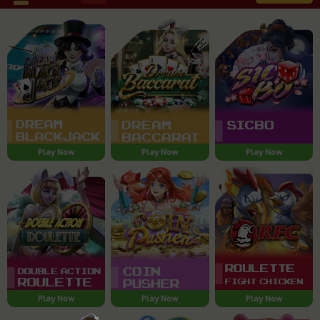
Play Now
Play Now
Play Now
Play Now
Play Now
Play Now