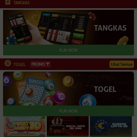
TANGKAS
Lihat Semua
PROMO
TOGEL