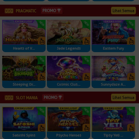
Lihat Semua
PROMO
PRAGMATIC
Hearts of V...
Jade Legends
Eastern Fury
Sleeping Dr...
Cosmic Clus...
Sunnydaze A...
Lihat Semua
PROMO
SLOT MANIA
Satoshi Spins
Psycho Heroes
Tipsy Yeti ...