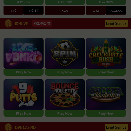
350
7:0:12
514
192
7:12:53
Lihat Semua
PROMO
IDNLIVE
Play Now
Play Now
Play Now
Play Now
Play Now
Play Now
Lihat Semua
LIVE CASINO