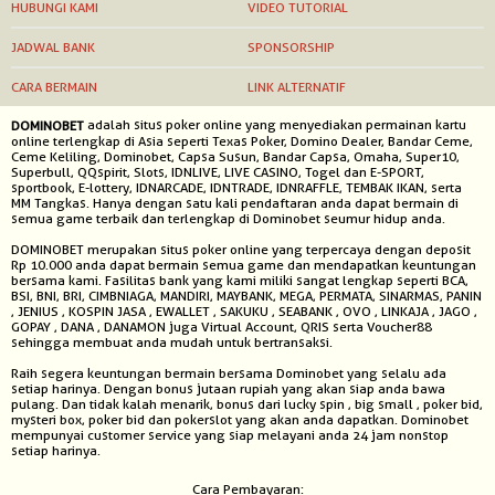
HUBUNGI KAMI
VIDEO TUTORIAL
JADWAL BANK
SPONSORSHIP
CARA BERMAIN
LINK ALTERNATIF
adalah situs poker online yang menyediakan permainan kartu
DOMINOBET
online terlengkap di Asia seperti Texas Poker, Domino Dealer, Bandar Ceme,
Ceme Keliling, Dominobet, Capsa Susun, Bandar Capsa, Omaha, Super10,
Superbull, QQspirit, Slots, IDNLIVE, LIVE CASINO, Togel dan E-SPORT,
sportbook, E-lottery, IDNARCADE, IDNTRADE, IDNRAFFLE, TEMBAK IKAN, serta
MM Tangkas. Hanya dengan satu kali pendaftaran anda dapat bermain di
semua game terbaik dan terlengkap di Dominobet seumur hidup anda.
DOMINOBET merupakan situs poker online yang terpercaya dengan deposit
Rp 10.000 anda dapat bermain semua game dan mendapatkan keuntungan
bersama kami. Fasilitas bank yang kami miliki sangat lengkap seperti BCA,
BSI, BNI, BRI, CIMBNIAGA, MANDIRI, MAYBANK, MEGA, PERMATA, SINARMAS, PANIN
, JENIUS , KOSPIN JASA , EWALLET , SAKUKU , SEABANK , OVO , LINKAJA , JAGO ,
GOPAY , DANA , DANAMON juga Virtual Account, QRIS serta Voucher88
sehingga membuat anda mudah untuk bertransaksi.
Raih segera keuntungan bermain bersama Dominobet yang selalu ada
setiap harinya. Dengan bonus jutaan rupiah yang akan siap anda bawa
pulang. Dan tidak kalah menarik, bonus dari lucky spin , big small , poker bid,
mysteri box, poker bid dan pokerslot yang akan anda dapatkan. Dominobet
mempunyai customer service yang siap melayani anda 24 jam nonstop
setiap harinya.
Cara Pembayaran: