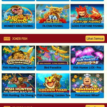
© Copyright 2026 dompetdombet.xyz - All right reserved | 18+
MONKEY KING FISHING
FA CHAI FISHING
GODS FORTUNE FISHING
Lihat Semua
JOKER FISH
Fish Hunting: Yao Qian Shu
Bird Paradise
Fish Hunter 2 EX - Pro
Fish Hunting: Da Sheng Nao Hai
Fish Hunting: Golden Toad
Fishermans Wharf