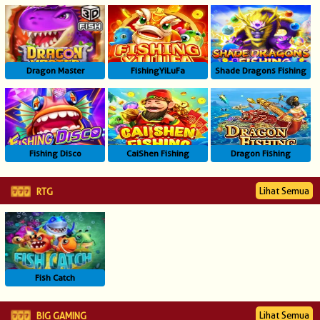
Dragon Master
FishingYiLuFa
Shade Dragons Fishing
Fishing Disco
CaiShen Fishing
Dragon Fishing
Lihat Semua
RTG
Fish Catch
Lihat Semua
BIG GAMING