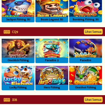
Jackpot Fishing Jili
Boom Legend Jili
Bombing Fishing Jili
Lihat Semua
CQ9
Onestick Fishing
Paradise 2
Paradise
Lucky Fishing
Hero Fishing
Oneshot Fishing
Lihat Semua
JDB